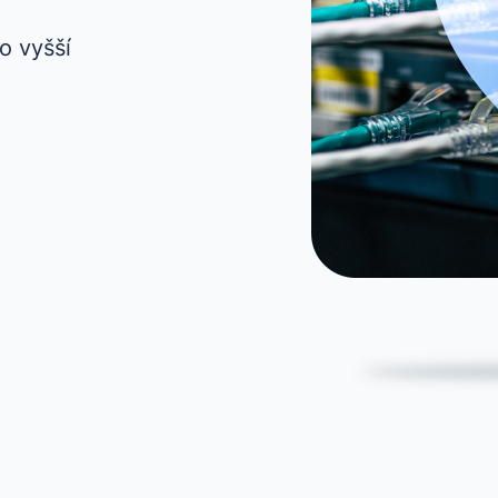
o vyšší