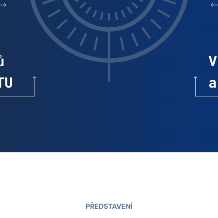
PŘEDSTAVENÍ