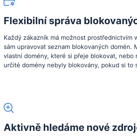
Flexibilní správa blokovan
Každý zákazník má možnost prostřednictvím 
sám upravovat seznam blokovaných domén. M
vlastní domény, které si přeje blokovat, nebo 
určité domény nebyly blokovány, pokud si to 
Aktivně hledáme nové zdroj