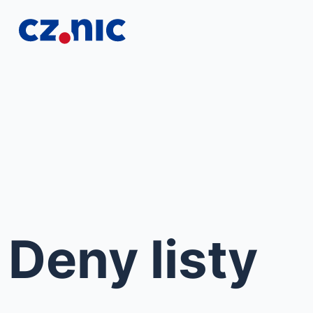
Deny listy