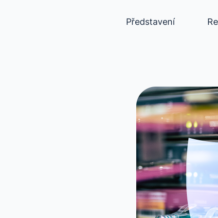
Představení
Re