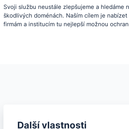
Svoji službu neustále zlepšujeme a hledáme n
škodlivých doménách. Naším cílem je nabízet
firmám a institucím tu nejlepší možnou ochran
Další vlastnosti